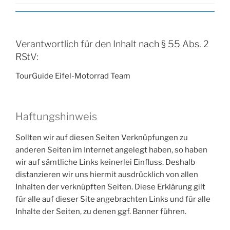
Verantwortlich für den Inhalt nach § 55 Abs. 2
RStV:
TourGuide Eifel-Motorrad Team
Haftungshinweis
Sollten wir auf diesen Seiten Verknüpfungen zu
anderen Seiten im Internet angelegt haben, so haben
wir auf sämtliche Links keinerlei Einfluss. Deshalb
distanzieren wir uns hiermit ausdrücklich von allen
Inhalten der verknüpften Seiten. Diese Erklärung gilt
für alle auf dieser Site angebrachten Links und für alle
Inhalte der Seiten, zu denen ggf. Banner führen.