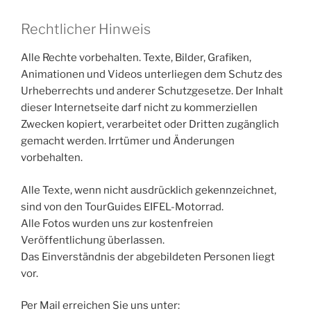
Rechtlicher Hinweis
Alle Rechte vorbehalten. Texte, Bilder, Grafiken,
Animationen und Videos unterliegen dem Schutz des
Urheberrechts und anderer Schutzgesetze. Der Inhalt
dieser Internetseite darf nicht zu kommerziellen
Zwecken kopiert, verarbeitet oder Dritten zugänglich
gemacht werden. Irrtümer und Änderungen
vorbehalten.
Alle Texte, wenn nicht ausdrücklich gekennzeichnet,
sind von den TourGuides EIFEL-Motorrad.
Alle Fotos wurden uns zur kostenfreien
Veröffentlichung überlassen.
Das Einverständnis der abgebildeten Personen liegt
vor.
Per Mail erreichen Sie uns unter: